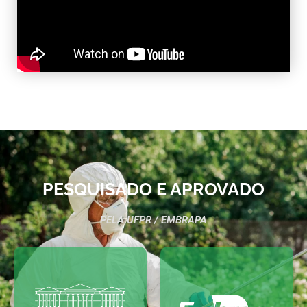
PESQUISADO E APROVADO
PELA UFPR / EMBRAPA