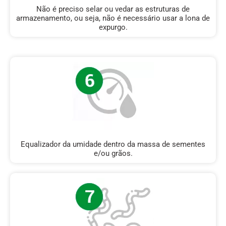
Não é preciso selar ou vedar as estruturas de
armazenamento, ou seja, não é necessário usar a lona de
expurgo.
Equalizador da umidade dentro da massa de sementes
e/ou grãos.