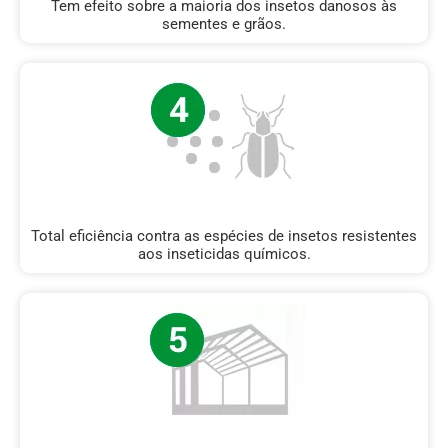
Tem efeito sobre a maioria dos insetos danosos às
sementes e grãos.
Total eficiência contra as espécies de insetos resistentes
aos inseticidas químicos.