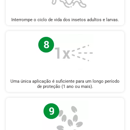
Interrompe o ciclo de vida dos insetos adultos e larvas.
Uma única aplicação é suficiente para um longo período
de proteção (1 ano ou mais).