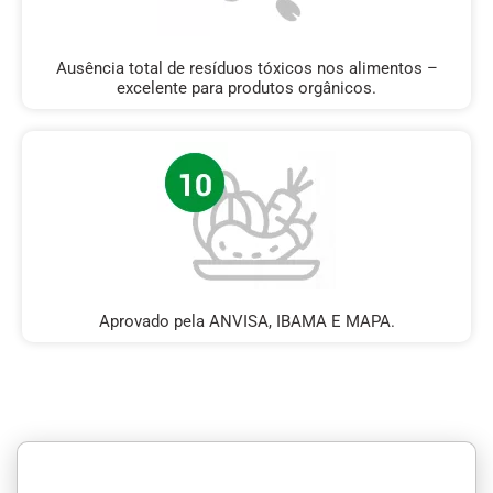
Ausência total de resíduos tóxicos nos alimentos –
excelente para produtos orgânicos.
Aprovado pela ANVISA, IBAMA E MAPA.