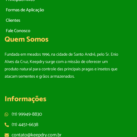
Formas de Aplicação
Clientes
Fale Conosco
Quem Somos
Fundada em meados 1996, na cidade de Santo André, pelo Sr. Enio
Alves da Cruz, Keepdry surge com a missão de oferecer um
produto natural para controle das principais pragas e insetos que
atacam sementes e grãos armazenados.
Informações
(11) 99949-8830
(11) 4451-6638
contato@keepdry.com.br