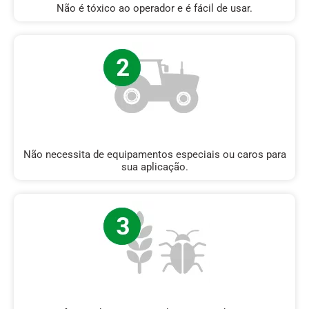
Não é tóxico ao operador e é fácil de usar.
Não necessita de equipamentos especiais ou caros para
sua aplicação.