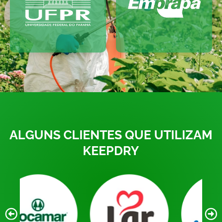
ALGUNS CLIENTES QUE UTILIZAM
KEEPDRY