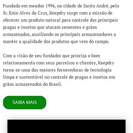
Fundada em meados 1996, na cidade de Santo André, pelo
Sr. Enio Alves da Cruz, Keepdry surge com a missão de
oferecer um produto natural para controle das principais
pragas e insetos que atacam sementes e grãos
armazenados, auxiliando os principais armazenadores a
manter a qualidade dos produtos que vem do campo.
Com a visão de seu fundador que prioriza o bom
relacionamento com seus parceiros e clientes, Keepdry
torna-se uma das maiores fornecedoras de tecnologia
limpa e sustentável no controle de pragas e insetos em
grãos armazenados do Brasil.
SAIBA MAIS