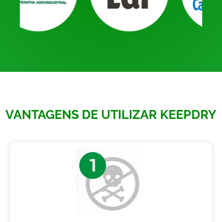
VANTAGENS DE UTILIZAR KEEPDRY