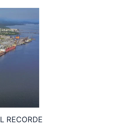
L RECORDE