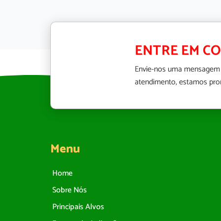
ENTRE EM C
Envie-nos uma mensagem
atendimento, estamos pron
Menu
Home
Sobre Nós
Principais Alvos