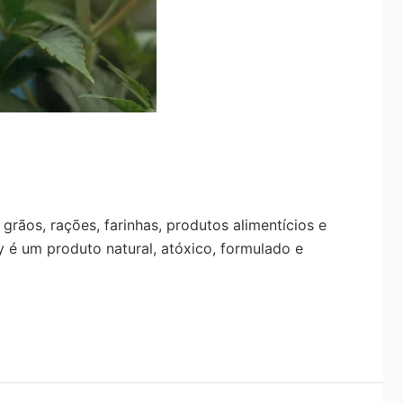
rãos, rações, farinhas, produtos alimentícios e
é um produto natural, atóxico, formulado e