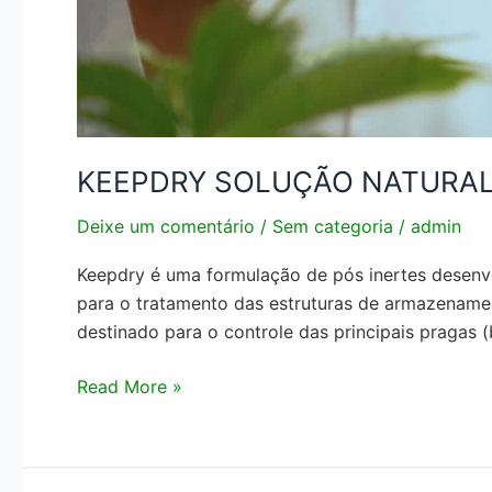
KEEPDRY SOLUÇÃO NATURAL
Deixe um comentário
/
Sem categoria
/
admin
Keepdry é uma formulação de pós inertes desenvol
para o tratamento das estruturas de armazename
destinado para o controle das principais pragas 
Read More »