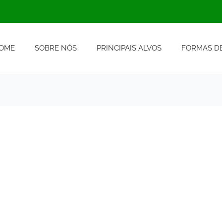
OME
SOBRE NÓS
PRINCIPAIS ALVOS
FORMAS DE