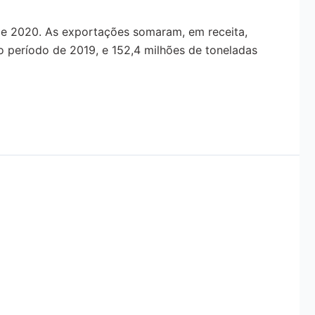
o de 2020. As exportações somaram, em receita,
 período de 2019, e 152,4 milhões de toneladas